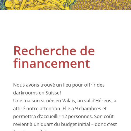
Recherche de
financement
Nous avons trouvé un lieu pour offrir des
darkrooms en Suisse!
Une maison située en Valais, au val d’Hérens, a
attiré notre attention. Elle a 9 chambres et
permettra d’accueillir 12 personnes. Son coùt
revient à un quart du budget initial – donc c’est