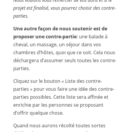
projet est finalisé, vous pourrez choisir des contre-
parties.
Une autre façon de nous soutenir est de
proposer une contre-partie
: une balade à
cheval, un massage, un séjour dans vos
chambres d’hôtes, quoi que ce soit. Cela nous
déchargera d’assumer seuls toutes les contre-
parties.
Cliquez sur le bouton « Liste des contre-
parties » pour vous faire une idée des contre-
parties possibles. Cette liste sera affinée et
enrichie par les personnes se proposant
d’offrir quelque chose.
Quand nous aurons récolté toutes sortes