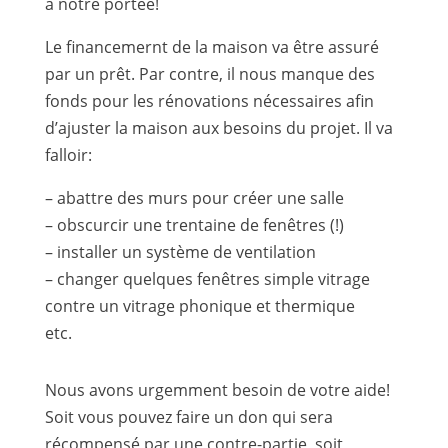
à notre portée!
Le financemernt de la maison va être assuré
par un prêt. Par contre, il nous manque des
fonds pour les rénovations nécessaires afin
d’ajuster la maison aux besoins du projet. Il va
falloir:
– abattre des murs pour créer une salle
– obscurcir une trentaine de fenêtres (!)
– installer un système de ventilation
– changer quelques fenêtres simple vitrage
contre un vitrage phonique et thermique
etc.
Nous avons urgemment besoin de votre aide!
Soit vous pouvez faire un don qui sera
récompensé par une contre-partie, soit