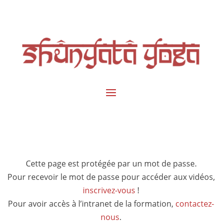
Cette page est protégée par un mot de passe.
Pour recevoir le mot de passe pour accéder aux vidéos,
inscrivez-vous
!
Pour avoir accès à l’intranet de la formation,
contactez-
nous
.